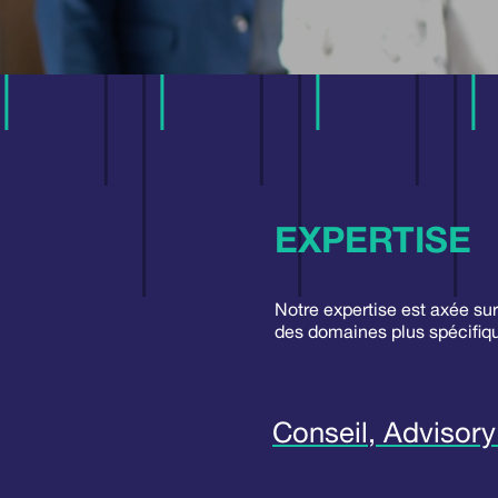
EXPERTISE
Notre expertise est axée sur
des domaines plus spécifiqu
Conseil, Advisory