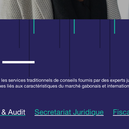
 les services traditionnels de conseils fournis par des experts j
es liés aux caractéristiques du marché gabonais et internation
 & Audit
Secretariat Juridique
Fisca