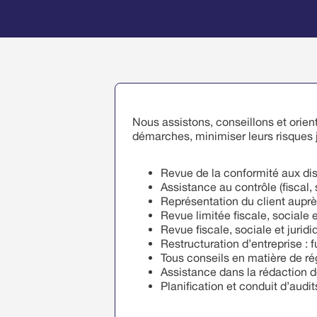
Nous assistons, conseillons et orient
démarches, minimiser leurs risques jud
Revue de la conformité aux disp
Assistance au contrôle (fiscal,
Représentation du client auprè
Revue limitée fiscale, sociale e
Revue fiscale, sociale et jurid
Restructuration d’entreprise : f
Tous conseils en matière de r
Assistance dans la rédaction d
Planification et conduit d’audi